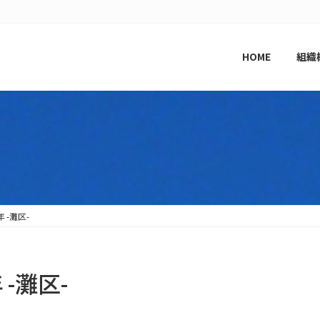
HOME
組織
 -灘区-
 -灘区-