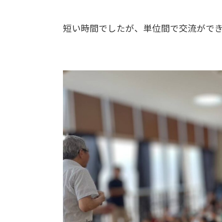
短い時間でしたが、単位間で交流がで