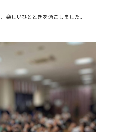
き、楽しいひとときを過ごしました。