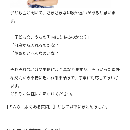
子ども会と聞いて、さまざまな印象や思いがあると思いま
す。
「子ども会、うちの町内にもあるのかな？」
「何歳から入れるのかな？」
「役員たいへんなのかな？」
それぞれの地域や事情により異なりますが、そういった素朴
な疑問から不安に思われる事柄まで、丁寧に対応してまいり
ます。
どうぞお気軽にお声かけください。
【ＦＡＱ（よくある質問）】として以下にまとめました。