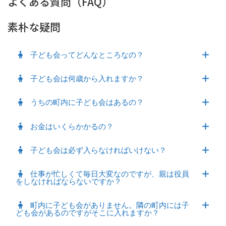
よくある質問（FAQ）
素朴な疑問
子ども会ってどんなところなの？
子ども会は何歳から入れますか？
うちの町内に子ども会はあるの？
お金はいくらかかるの？
子ども会は必ず入らなければいけない？
仕事が忙しくて毎日大変なのですが、親は役員
をしなければならないですか？
町内に子ども会がありません。隣の町内には子
ども会があるのですがそこに入れますか？