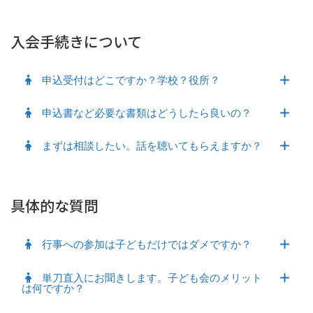
入会手続きについて
申込受付はどこですか？学校？役所？
申込書など必要な書類はどうしたら良いの？
まずは相談したい。話を聴いてもらえますか？
具体的な質問
行事への参加は子どもだけではダメですか？
単刀直入にお聞きします。子ども会のメリット
は何ですか？